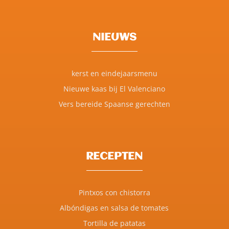
NIEUWS
kerst en eindejaarsmenu
Nieuwe kaas bij El Valenciano
Vers bereide Spaanse gerechten
RECEPTEN
Pintxos con chistorra
Albóndigas en salsa de tomates
Tortilla de patatas