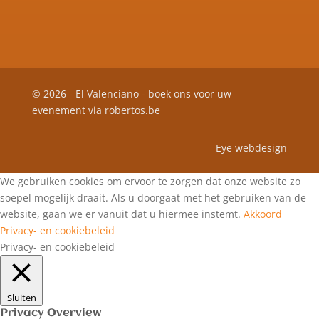
© 2026 - El Valenciano - boek ons voor uw
evenement via
robertos.be
Eye webdesign
We gebruiken cookies om ervoor te zorgen dat onze website zo
soepel mogelijk draait. Als u doorgaat met het gebruiken van de
website, gaan we er vanuit dat u hiermee instemt.
Akkoord
Privacy- en cookiebeleid
Privacy- en cookiebeleid
Sluiten
Privacy Overview