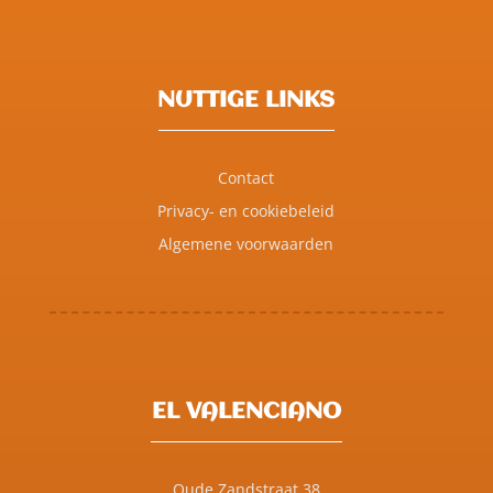
NUTTIGE LINKS
Contact
Privacy- en cookiebeleid
Algemene voorwaarden
EL VALENCIANO
Oude Zandstraat 38