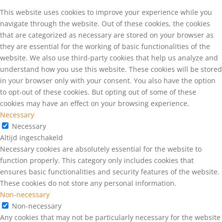
This website uses cookies to improve your experience while you
navigate through the website. Out of these cookies, the cookies
that are categorized as necessary are stored on your browser as
they are essential for the working of basic functionalities of the
website. We also use third-party cookies that help us analyze and
understand how you use this website. These cookies will be stored
in your browser only with your consent. You also have the option
to opt-out of these cookies. But opting out of some of these
cookies may have an effect on your browsing experience.
Necessary
Necessary
Altijd ingeschakeld
Necessary cookies are absolutely essential for the website to
function properly. This category only includes cookies that
ensures basic functionalities and security features of the website.
These cookies do not store any personal information.
Non-necessary
Non-necessary
Any cookies that may not be particularly necessary for the website