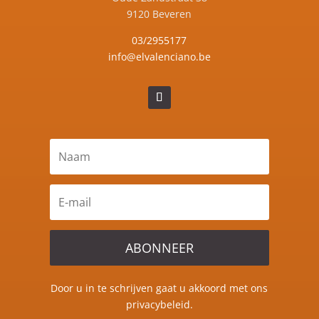
9120 Beveren
03/2955177
info@elvalenciano.be
ABONNEER
Door u in te schrijven gaat u akkoord met ons
privacybeleid.