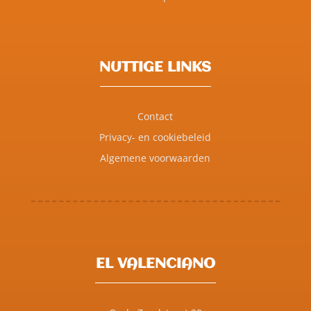
NUTTIGE LINKS
Contact
Privacy- en cookiebeleid
Algemene voorwaarden
EL VALENCIANO