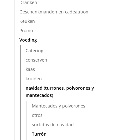
Dranken
Geschenkmanden en cadeaubon
Keuken
Promo
Voeding
Catering
conserven
kaas
kruiden
navidad (turrones, polvorones y
mantecados)
Mantecados y polvorones
otros
surtidos de navidad
Turrón