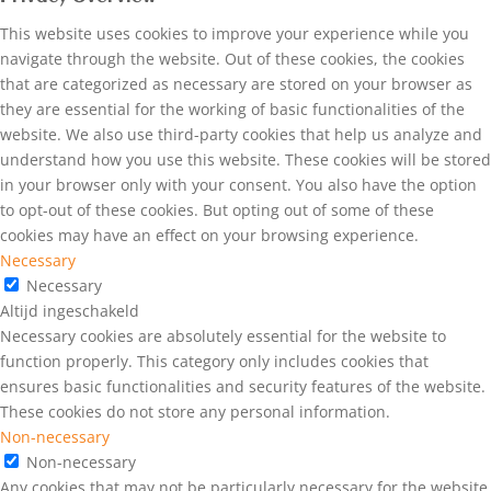
This website uses cookies to improve your experience while you
navigate through the website. Out of these cookies, the cookies
that are categorized as necessary are stored on your browser as
they are essential for the working of basic functionalities of the
website. We also use third-party cookies that help us analyze and
understand how you use this website. These cookies will be stored
in your browser only with your consent. You also have the option
to opt-out of these cookies. But opting out of some of these
cookies may have an effect on your browsing experience.
Necessary
Necessary
Altijd ingeschakeld
Necessary cookies are absolutely essential for the website to
function properly. This category only includes cookies that
ensures basic functionalities and security features of the website.
These cookies do not store any personal information.
Non-necessary
Non-necessary
Any cookies that may not be particularly necessary for the website