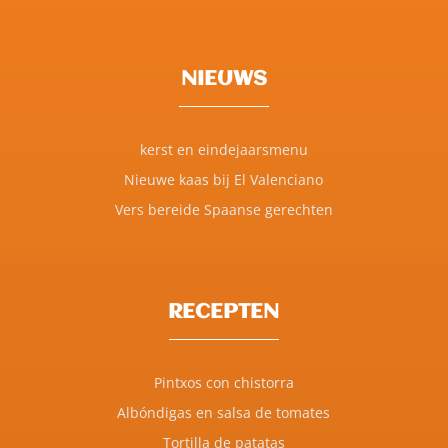
NIEUWS
kerst en eindejaarsmenu
Nieuwe kaas bij El Valenciano
Vers bereide Spaanse gerechten
RECEPTEN
Pintxos con chistorra
Albóndigas en salsa de tomates
Tortilla de patatas