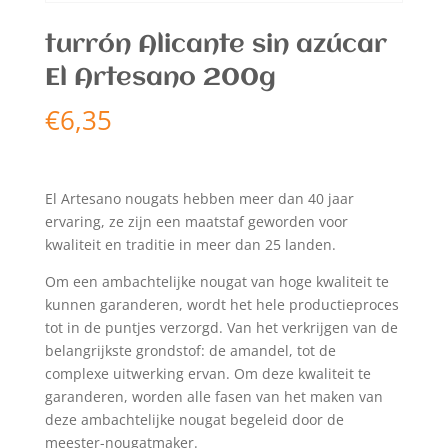
turrón Alicante sin azúcar
El Artesano 200g
€
6,35
El Artesano nougats hebben meer dan 40 jaar
ervaring, ze zijn een maatstaf geworden voor
kwaliteit en traditie in meer dan 25 landen.
Om een ​​ambachtelijke nougat van hoge kwaliteit te
kunnen garanderen, wordt het hele productieproces
tot in de puntjes verzorgd. Van het verkrijgen van de
belangrijkste grondstof: de amandel, tot de
complexe uitwerking ervan. Om deze kwaliteit te
garanderen, worden alle fasen van het maken van
deze ambachtelijke nougat begeleid door de
meester-nougatmaker.