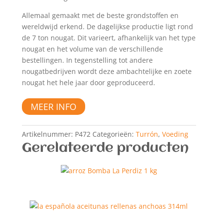
Allemaal gemaakt met de beste grondstoffen en
wereldwijd erkend. De dagelijkse productie ligt rond
de 7 ton nougat. Dit varieert, afhankelijk van het type
nougat en het volume van de verschillende
bestellingen. In tegenstelling tot andere
nougatbedrijven wordt deze ambachtelijke en zoete
nougat het hele jaar door geproduceerd.
MEER INFO
Artikelnummer:
P472
Categorieën:
Turrón
,
Voeding
Gerelateerde producten